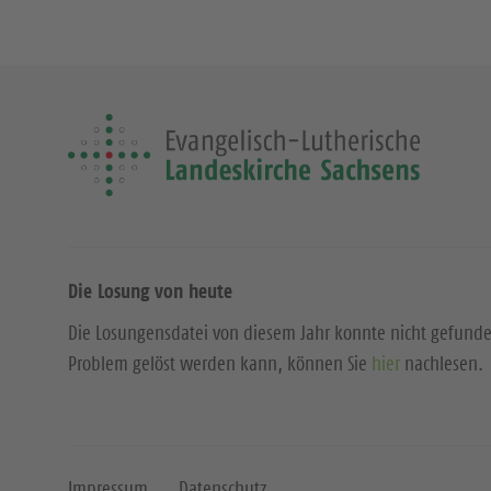
Die Losung von heute
Die Losungensdatei von diesem Jahr konnte nicht gefund
Problem gelöst werden kann, können Sie
hier
nachlesen.
Impressum
Datenschutz