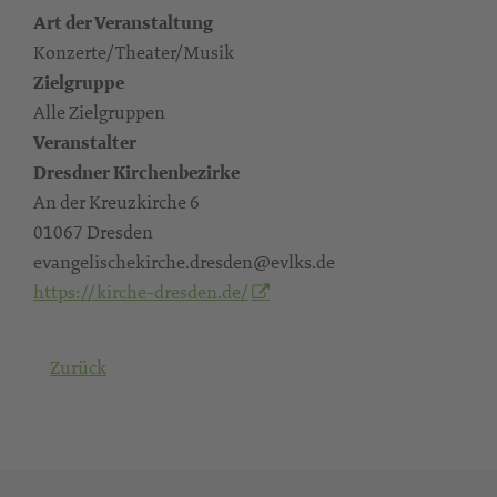
Art der Veranstaltung
Konzerte/Theater/Musik
Zielgruppe
Alle Zielgruppen
Veranstalter
Dresdner Kirchenbezirke
An der Kreuzkirche 6
01067 Dresden
evangelischekirche.dresden@evlks.de
https://kirche-dresden.de/
Zurück