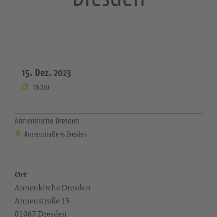
15. Dez. 2023
16:00
Annenkirche Dresden
Annenstraße 15 Dresden
Ort
Annenkirche Dresden
Annenstraße 15
01067 Dresden