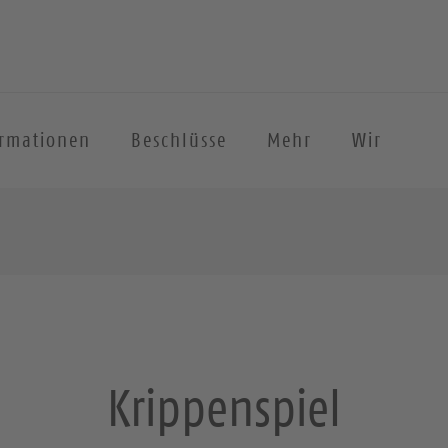
ormationen
Beschlüsse
Mehr
Wir
Krippenspiel