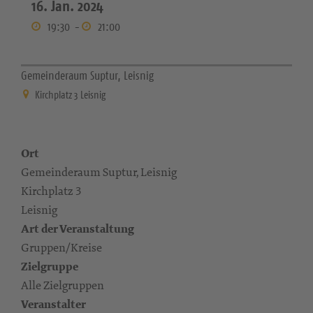
16. Jan. 2024
19:30
-
21:00
Gemeinderaum Suptur, Leisnig
Kirchplatz 3 Leisnig
Ort
Gemeinderaum Suptur, Leisnig
Kirchplatz 3
Leisnig
Art der Veranstaltung
Gruppen/Kreise
Zielgruppe
Alle Zielgruppen
Veranstalter