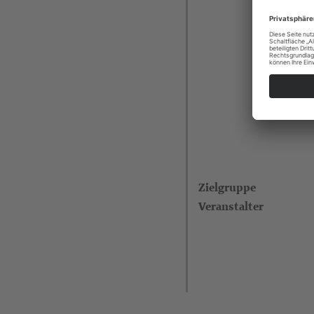
Zielgruppe
Veranstalter