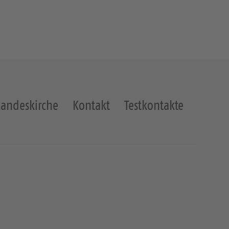
Landeskirche
Kontakt
Testkontakte