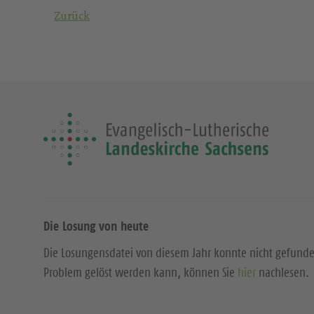
Zurück
Die Losung von heute
Die Losungensdatei von diesem Jahr konnte nicht gefund
Problem gelöst werden kann, können Sie
hier
nachlesen.