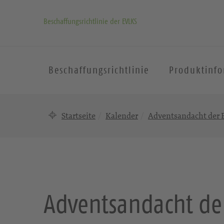
Beschaffungsrichtlinie der EVLKS
Beschaffungsrichtlinie
Produktinf
Startseite
Kalender
Adventsandacht der 
Adventsandacht de