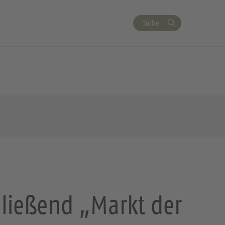
Suche
ließend „Markt der