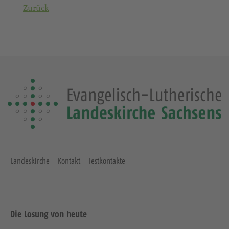
Zurück
Landeskirche
Kontakt
Testkontakte
Die Losung von heute