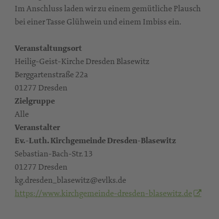
Im Anschluss laden wir zu einem gemütliche Plausch
bei einer Tasse Glühwein und einem Imbiss ein.
Veranstaltungsort
Heilig-Geist-Kirche Dresden Blasewitz
Berggartenstraße 22a
01277 Dresden
Zielgruppe
Alle
Veranstalter
Ev.-Luth. Kirchgemeinde Dresden-Blasewitz
Sebastian-Bach-Str. 13
01277 Dresden
kg.dresden_blasewitz@evlks.de
https://www.kirchgemeinde-dresden-blasewitz.de