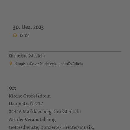
30. Dez. 2023
18:00
Kirche Großstädteln
Hauptstraße 217 Markkleeberg-Großstädteln
Ort
Kirche Großstädteln
Hauptstraße 217
04416 Markkleeberg-Großstädteln
Art der Veranstaltung
Gottesdienste; Konzerte/Theater/Musik;