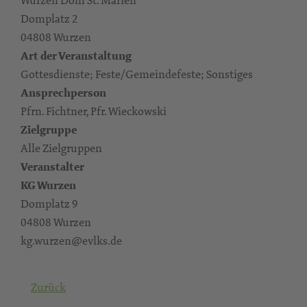
Domplatz 2
04808 Wurzen
Art der Veranstaltung
Gottesdienste; Feste/Gemeindefeste; Sonstiges
Ansprechperson
Pfrn. Fichtner, Pfr. Wieckowski
Zielgruppe
Alle Zielgruppen
Veranstalter
KG Wurzen
Domplatz 9
04808 Wurzen
kg.wurzen@evlks.de
Zurück