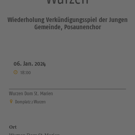
Wiederholung Verkündigungsspiel der Jungen
Gemeinde, Posaunenchor
06. Jan. 2024
18:00
Wurzen Dom St. Marien
Domplatz 2 Wurzen
Ort
Wurzen Dom St. Marien