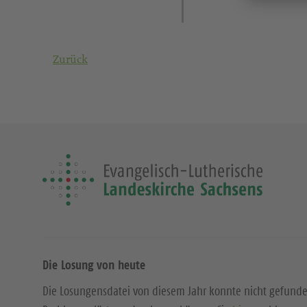
Zurück
Die Losung von heute
Die Losungensdatei von diesem Jahr konnte nicht gefund