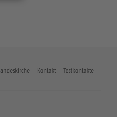
Landeskirche
Kontakt
Testkontakte