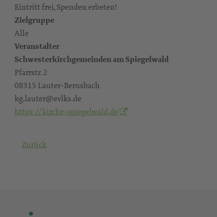
Eintritt frei, Spenden erbeten!
Zielgruppe
Alle
Veranstalter
Schwesterkirchgemeinden am Spiegelwald
Pfarrstr. 2
08315 Lauter-Bernsbach
kg.lauter@evlks.de
https://kirche-spiegelwald.de
Zurück