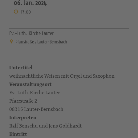
06. Jan. 2024
17:00
Ev.-Luth. Kirche Lauter
Pfarrstraße 2 Lauter-Bernsbach
Untertitel
weihnachtliche Weisen mit Orgel und Saxophon
Veranstaltungsort
Ev.-Luth. Kirche Lauter
Pfarrstraße 2
08315 Lauter-Bernsbach
Interpreten
Ralf Benschu und Jens Goldhardt
Eintritt