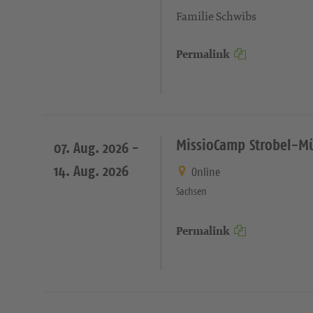
Familie Schwibs
Permalink
MissioCamp Strobel-M
07. Aug. 2026 -
14. Aug. 2026
Online
Sachsen
Permalink