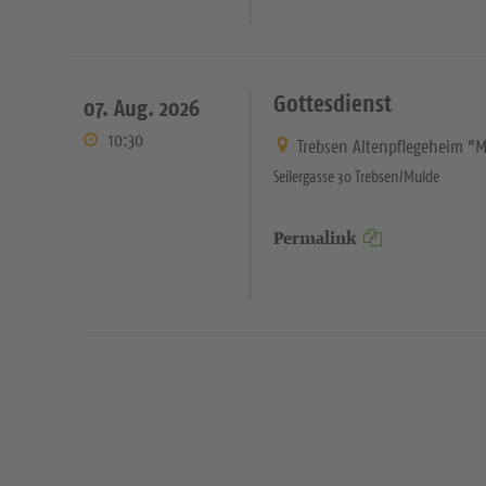
Gottesdienst
07. Aug. 2026
10:30
Trebsen Altenpflegeheim "M
Seilergasse 30 Trebsen/Mulde
Permalink