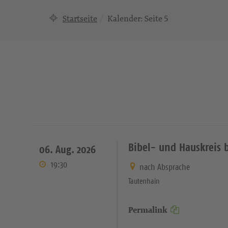
Startseite
Kalender
: Seite 5
Bibel- und Hauskreis 
06. Aug. 2026
19:30
nach Absprache
Tautenhain
Permalink