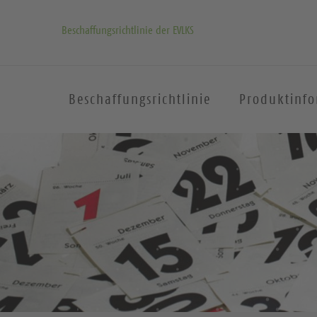
Beschaffungsrichtlinie der EVLKS
Beschaffungsrichtlinie
Produktinf