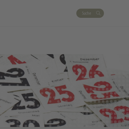
Suche