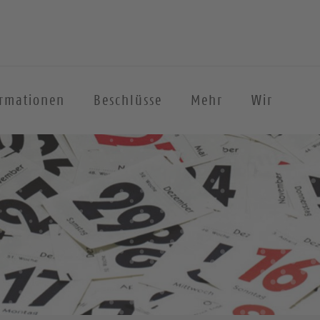
ormationen
Beschlüsse
Mehr
Wir