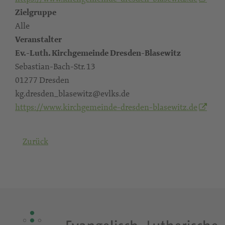
Zielgruppe
Alle
Veranstalter
Ev.-Luth. Kirchgemeinde Dresden-Blasewitz
Sebastian-Bach-Str. 13
01277 Dresden
kg.dresden_blasewitz@evlks.de
https://www.kirchgemeinde-dresden-blasewitz.de
Zurück