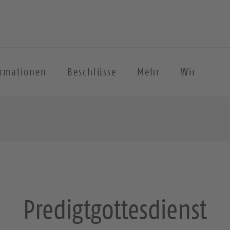
ormationen
Beschlüsse
Mehr
Wir
Predigtgottesdienst