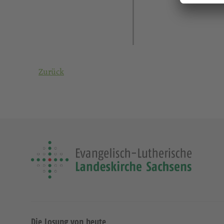
Zurück
Die Losung von heute