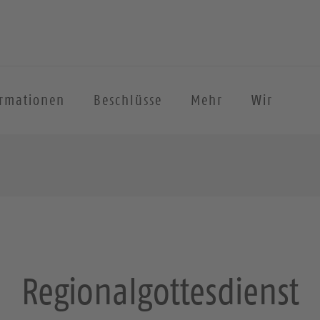
ormationen
Beschlüsse
Mehr
Wir
Regionalgottesdienst