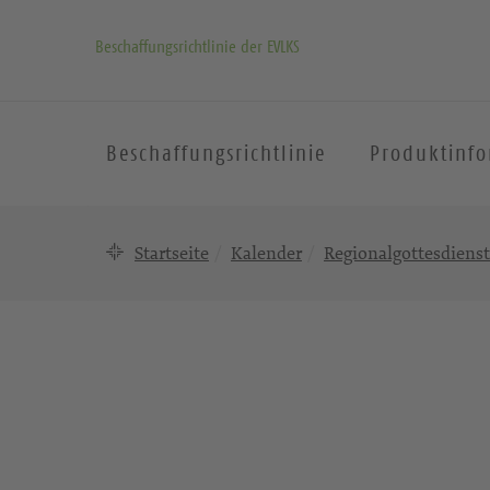
Beschaffungsrichtlinie der EVLKS
Beschaffungsrichtlinie
Produktinf
Startseite
Kalender
Regionalgottesdienst