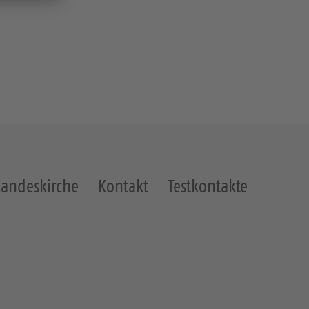
Landeskirche
Kontakt
Testkontakte