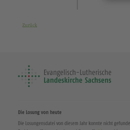
Zurück
Die Losung von heute
Die Losungensdatei von diesem Jahr konnte nicht gefund