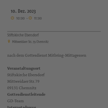
10. Dez. 2023
10:00
-
11:00
Stiftskirche Ebersdorf
Mittweidaer Str. 79 Chemnitz
nach dem Gottesdienst Mitbring-Mittagessen
Veranstaltungsort
Stiftskirche Ebersdorf
Mittweidaer Str. 79
09131 Chemnitz
Gottesdienstleitende
GD-Team
Internetadresse