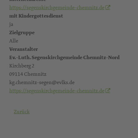
https://segenskirchgemeinde-chemnitz.de
mit Kindergottesdienst
ja
Zielgruppe
Alle
Veranstalter
Ev.-Luth. Segenskirchgemeinde Chemnitz-Nord
Kirchberg 2
09114 Chemnitz
kg.chemnitz-segen@evlks.de
https://segenskirchgemeinde-chemnitz.de
Zurück