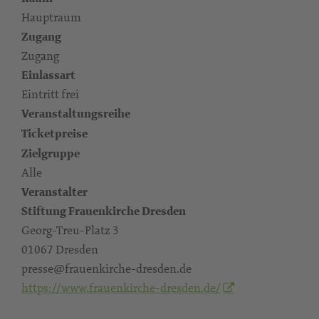
Hauptraum
Zugang
Zugang
Einlassart
Eintritt frei
Veranstaltungsreihe
Ticketpreise
Zielgruppe
Alle
Veranstalter
Stiftung Frauenkirche Dresden
Georg-Treu-Platz 3
01067 Dresden
presse@frauenkirche-dresden.de
https://www.frauenkirche-dresden.de/