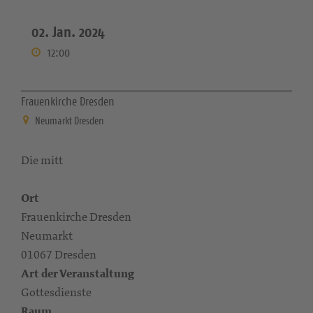
02. Jan. 2024
12:00
Frauenkirche Dresden
Neumarkt Dresden
Die mitt
Ort
Frauenkirche Dresden
Neumarkt
01067 Dresden
Art der Veranstaltung
Gottesdienste
Raum