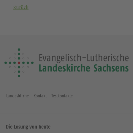
Zurück
Landeskirche
Kontakt
Testkontakte
Die Losung von heute